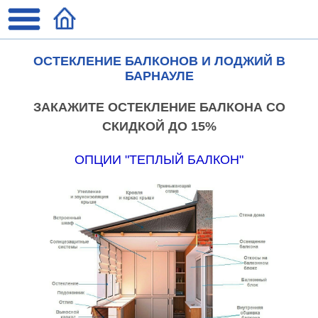
ОСТЕКЛЕНИЕ БАЛКОНОВ И ЛОДЖИЙ В
БАРНАУЛЕ
ЗАКАЖИТЕ ОСТЕКЛЕНИЕ БАЛКОНА СО
СКИДКОЙ ДО 15%
ОПЦИИ "ТЕПЛЫЙ БАЛКОН"