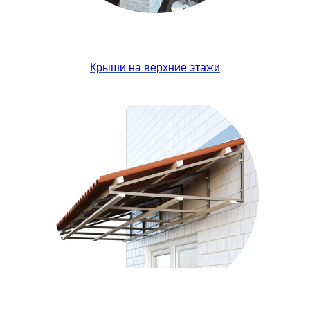
Крыши на верхние этажи