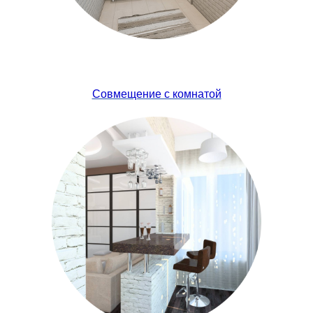
Совмещение с комнатой