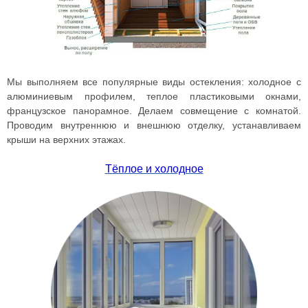
Мы выполняем все популярные виды остекления: холодное с
алюминиевым профилем, теплое пластиковыми окнами,
французское панорамное. Делаем совмещение с комнатой.
Проводим внутреннюю и внешнюю отделку, устанавливаем
крыши на верхних этажах.
Тёплое и холодное