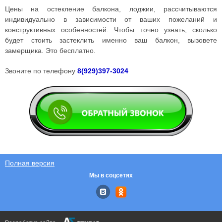
Цены на остекление балкона, лоджии, рассчитываются
индивидуально в зависимости от ваших пожеланий и
конструктивных особенностей. Чтобы точно узнать, сколько
будет стоить застеклить именно ваш балкон, вызовете
замерщика. Это бесплатно.
Звоните по телефону
8(929)397-3024
Полная версия
Мы в соцсетях