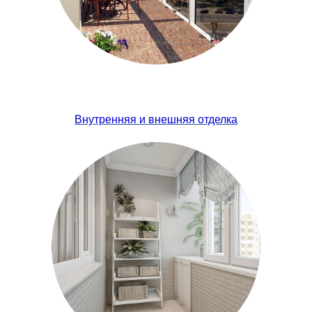
Внутренняя и внешняя отделка