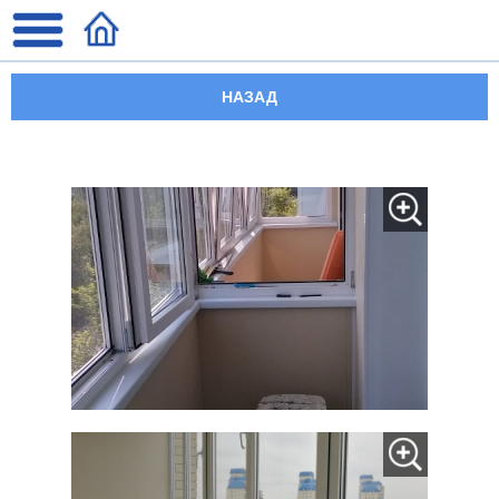
НАЗАД