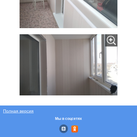
Полная версия
Мы в соцсетях