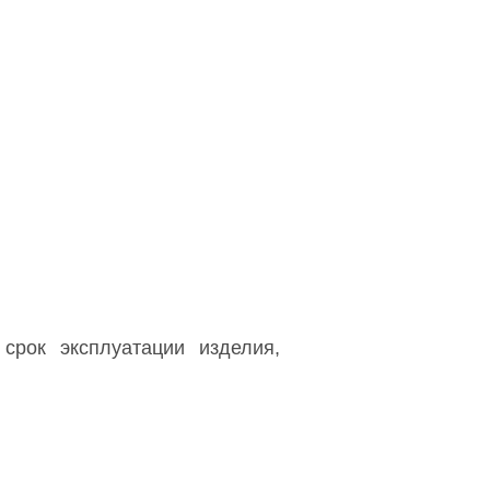
срок эксплуатации изделия,